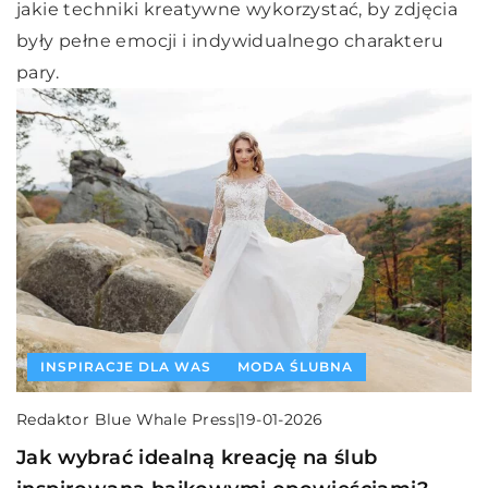
jakie techniki kreatywne wykorzystać, by zdjęcia
były pełne emocji i indywidualnego charakteru
pary.
INSPIRACJE DLA WAS
MODA ŚLUBNA
Redaktor Blue Whale Press
|
19-01-2026
Jak wybrać idealną kreację na ślub