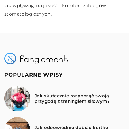
jak wpływają na jakość i komfort zabiegów
stomatologicznych.
POPULARNE WPISY
Jak skutecznie rozpocząć swoją
przygodę z treningiem siłowym?
Jak odpowiednio dobrać kurtkę