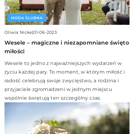
MODA ŚLUBNA
Oliwia Nicke
|
01-06-2023
Wesele – magiczne i niezapomniane święto
miłości
Wesele to jedno z najważniejszych wydarzeń w
życiu każdej pary. To moment, w którym miłość i
radość celebrują swoje zwycięstwo, a rodzina i
przyjaciele zgromadzeni w jednym miejscu
wspólnie świętują ten szczególny czas.