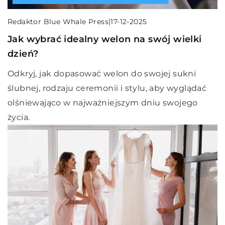
Redaktor Blue Whale Press
|
17-12-2025
Jak wybrać idealny welon na swój wielki
dzień?
Odkryj, jak dopasować welon do swojej sukni
ślubnej, rodzaju ceremonii i stylu, aby wyglądać
olśniewająco w najważniejszym dniu swojego
życia.