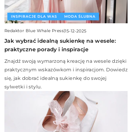
INSPIRACJE DLA WAS
MODA ŚLUBNA
Redaktor Blue Whale Press
|
15-12-2025
Jak wybrać idealną sukienkę na wesele:
praktyczne porady i inspiracje
Znajdź swoją wymarzoną kreację na wesele dzięki
praktycznym wskazówkom i inspiracjom. Dowiedz
się, jak dobrać idealną sukienkę do swojej
sylwetki i stylu.