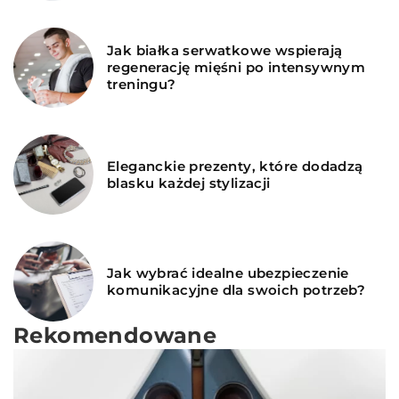
Jak białka serwatkowe wspierają
regenerację mięśni po intensywnym
treningu?
Eleganckie prezenty, które dodadzą
blasku każdej stylizacji
Jak wybrać idealne ubezpieczenie
komunikacyjne dla swoich potrzeb?
Rekomendowane