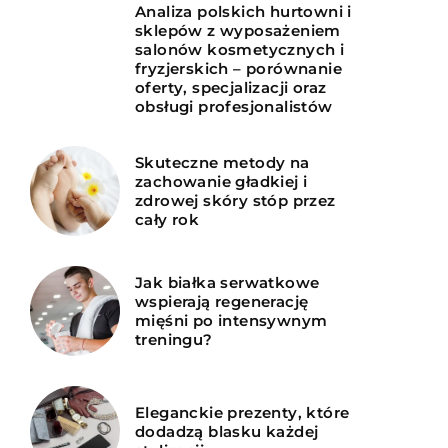
Analiza polskich hurtowni i
sklepów z wyposażeniem
salonów kosmetycznych i
fryzjerskich – porównanie
oferty, specjalizacji oraz
obsługi profesjonalistów
Skuteczne metody na
zachowanie gładkiej i
zdrowej skóry stóp przez
cały rok
Jak białka serwatkowe
wspierają regenerację
mięśni po intensywnym
treningu?
Eleganckie prezenty, które
dodadzą blasku każdej