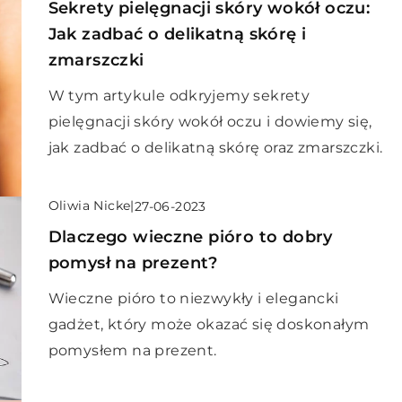
Sekrety pielęgnacji skóry wokół oczu:
Jak zadbać o delikatną skórę i
zmarszczki
W tym artykule odkryjemy sekrety
pielęgnacji skóry wokół oczu i dowiemy się,
jak zadbać o delikatną skórę oraz zmarszczki.
Oliwia Nicke
|
27-06-2023
Dlaczego wieczne pióro to dobry
pomysł na prezent?
Wieczne pióro to niezwykły i elegancki
gadżet, który może okazać się doskonałym
pomysłem na prezent.