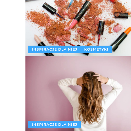
INSPIRACJE DLA NIEJ
KOSMETYKI
INSPIRACJE DLA NIEJ