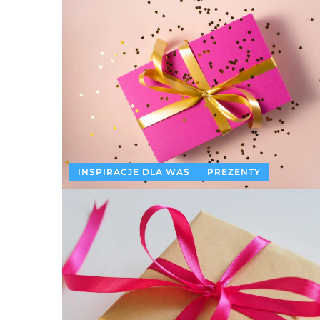
INSPIRACJE DLA WAS
PREZENTY