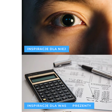
INSPIRACJE DLA NIEJ
INSPIRACJE DLA WAS
PREZENTY