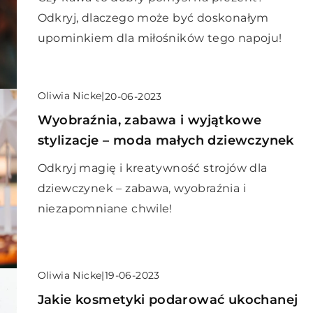
Odkryj, dlaczego może być doskonałym
upominkiem dla miłośników tego napoju!
Oliwia Nicke
|
20-06-2023
Wyobraźnia, zabawa i wyjątkowe
stylizacje – moda małych dziewczynek
Odkryj magię i kreatywność strojów dla
dziewczynek – zabawa, wyobraźnia i
niezapomniane chwile!
Oliwia Nicke
|
19-06-2023
Jakie kosmetyki podarować ukochanej