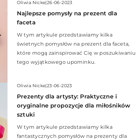
Oliwia Nicke
|
26-06-2023
Najlepsze pomysły na prezent dla
faceta
W tym artykule przedstawiamy kilka
świetnych pomysłów na prezent dla faceta,
które mogą zainspirować Cię w poszukiwaniu
tego wyjątkowego upominku.
Oliwia Nicke
|
23-06-2023
Prezenty dla artysty: Praktyczne i
oryginalne propozycje dla miłośników
sztuki
W tym artykule przedstawiamy kilka
fantastycznych pomysłów na prezenty dla