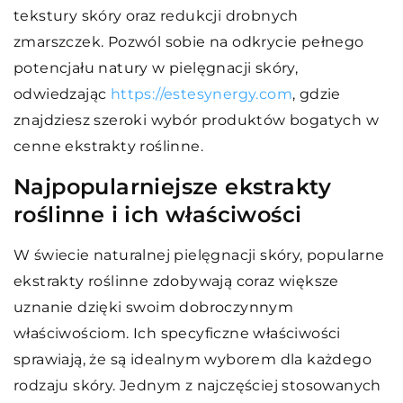
tekstury skóry oraz redukcji drobnych
zmarszczek. Pozwól sobie na odkrycie pełnego
potencjału natury w pielęgnacji skóry,
odwiedzając
https://estesynergy.com
, gdzie
znajdziesz szeroki wybór produktów bogatych w
cenne ekstrakty roślinne.
Najpopularniejsze ekstrakty
roślinne i ich właściwości
W świecie naturalnej pielęgnacji skóry, popularne
ekstrakty roślinne zdobywają coraz większe
uznanie dzięki swoim dobroczynnym
właściwościom. Ich specyficzne właściwości
sprawiają, że są idealnym wyborem dla każdego
rodzaju skóry. Jednym z najczęściej stosowanych