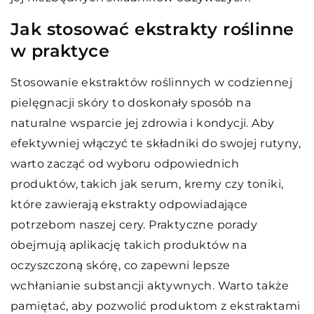
Jak stosować ekstrakty roślinne
w praktyce
Stosowanie ekstraktów roślinnych w codziennej
pielęgnacji skóry to doskonały sposób na
naturalne wsparcie jej zdrowia i kondycji. Aby
efektywniej włączyć te składniki do swojej rutyny,
warto zacząć od wyboru odpowiednich
produktów, takich jak serum, kremy czy toniki,
które zawierają ekstrakty odpowiadające
potrzebom naszej cery. Praktyczne porady
obejmują aplikację takich produktów na
oczyszczoną skórę, co zapewni lepsze
wchłanianie substancji aktywnych. Warto także
pamiętać, aby pozwolić produktom z ekstraktami