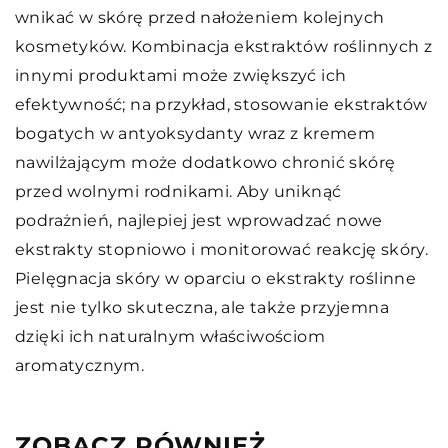
wnikać w skórę przed nałożeniem kolejnych
kosmetyków. Kombinacja ekstraktów roślinnych z
innymi produktami może zwiększyć ich
efektywność; na przykład, stosowanie ekstraktów
bogatych w antyoksydanty wraz z kremem
nawilżającym może dodatkowo chronić skórę
przed wolnymi rodnikami. Aby uniknąć
podrażnień, najlepiej jest wprowadzać nowe
ekstrakty stopniowo i monitorować reakcję skóry.
Pielęgnacja skóry w oparciu o ekstrakty roślinne
jest nie tylko skuteczna, ale także przyjemna
dzięki ich naturalnym właściwościom
aromatycznym.
ZOBACZ RÓWNIEŻ