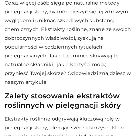
Coraz więcej osób sięga po naturalne metody
pielęgnacji skóry, by móc cieszyć się jej zdrowym
wyglądem i uniknąć szkodliwych substancji
chemicznych. Ekstrakty roślinne, znane ze swoich
dobroczynnych właściwości, zyskują na
popularności w codziennych rytuałach
pielęgnacyjnych. Jakie tajemnice skrywają te
naturalne składniki i jakie korzyści mogą
przynieść Twojej skórze? Odpowiedzi znajdziesz w
naszym artykule.
Zalety stosowania ekstraktów
roślinnych w pielęgnacji skóry
Ekstrakty roślinne odgrywają kluczową rolę w
pielęgnacji skóry, oferując szereg korzyści, które