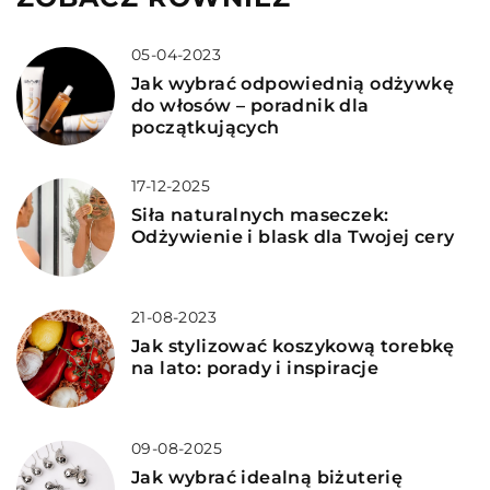
05-04-2023
Jak wybrać odpowiednią odżywkę
do włosów – poradnik dla
początkujących
17-12-2025
Siła naturalnych maseczek:
Odżywienie i blask dla Twojej cery
21-08-2023
Jak stylizować koszykową torebkę
na lato: porady i inspiracje
09-08-2025
Jak wybrać idealną biżuterię