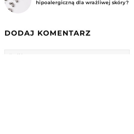
hipoalergiczną dla wrażliwej skóry?
DODAJ KOMENTARZ