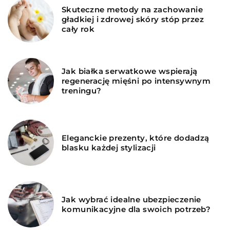
Skuteczne metody na zachowanie
gładkiej i zdrowej skóry stóp przez
cały rok
Jak białka serwatkowe wspierają
regenerację mięśni po intensywnym
treningu?
Eleganckie prezenty, które dodadzą
blasku każdej stylizacji
Jak wybrać idealne ubezpieczenie
komunikacyjne dla swoich potrzeb?