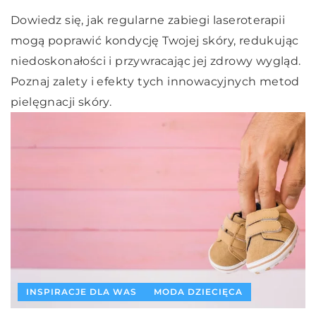
Dowiedz się, jak regularne zabiegi laseroterapii
mogą poprawić kondycję Twojej skóry, redukując
niedoskonałości i przywracając jej zdrowy wygląd.
Poznaj zalety i efekty tych innowacyjnych metod
pielęgnacji skóry.
INSPIRACJE DLA WAS
MODA DZIECIĘCA