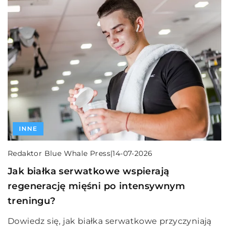
INNE
Redaktor Blue Whale Press
|
14-07-2026
Jak białka serwatkowe wspierają
regenerację mięśni po intensywnym
treningu?
Dowiedz się, jak białka serwatkowe przyczyniają