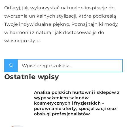
Odkryj, jak wykorzystać naturalne inspiracje do
tworzenia unikalnych stylizacji, które podkreślą
Twoje indywidualne piękno. Poznaj tajniki mody
w harmonii z naturą i jak dostosować je do
własnego stylu.
Ostatnie wpisy
Analiza polskich hurtowni i sklepów z
wyposażeniem salonów
kosmetycznych i fryzjerskich –
porównanie oferty, specjalizacji oraz
obsługi profesjonalistów