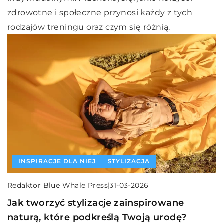
zdrowotne i społeczne przynosi każdy z tych
rodzajów treningu oraz czym się różnią.
INSPIRACJE DLA NIEJ
STYLIZACJA
Redaktor Blue Whale Press
|
31-03-2026
Jak tworzyć stylizacje zainspirowane
naturą, które podkreślą Twoją urodę?