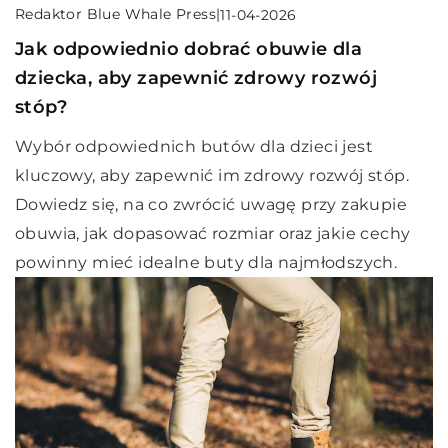
Redaktor Blue Whale Press
|
11-04-2026
Jak odpowiednio dobrać obuwie dla
dziecka, aby zapewnić zdrowy rozwój
stóp?
Wybór odpowiednich butów dla dzieci jest
kluczowy, aby zapewnić im zdrowy rozwój stóp.
Dowiedz się, na co zwrócić uwagę przy zakupie
obuwia, jak dopasować rozmiar oraz jakie cechy
powinny mieć idealne buty dla najmłodszych.