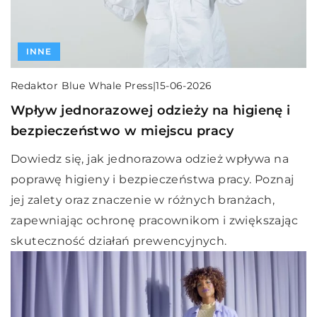
INNE
Redaktor Blue Whale Press
|
15-06-2026
Wpływ jednorazowej odzieży na higienę i
bezpieczeństwo w miejscu pracy
Dowiedz się, jak jednorazowa odzież wpływa na
poprawę higieny i bezpieczeństwa pracy. Poznaj
jej zalety oraz znaczenie w różnych branżach,
zapewniając ochronę pracownikom i zwiększając
skuteczność działań prewencyjnych.