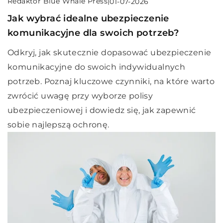
Redaktor Blue Whale Press
|
01-07-2026
Jak wybrać idealne ubezpieczenie
komunikacyjne dla swoich potrzeb?
Odkryj, jak skutecznie dopasować ubezpieczenie
komunikacyjne do swoich indywidualnych
potrzeb. Poznaj kluczowe czynniki, na które warto
zwrócić uwagę przy wyborze polisy
ubezpieczeniowej i dowiedz się, jak zapewnić
sobie najlepszą ochronę.