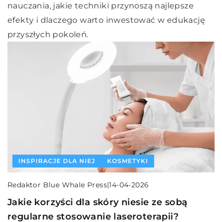
nauczania, jakie techniki przynoszą najlepsze
efekty i dlaczego warto inwestować w edukację
przyszłych pokoleń.
INSPIRACJE DLA NIEJ
KOSMETYKI
Redaktor Blue Whale Press
|
14-04-2026
Jakie korzyści dla skóry niesie ze sobą
regularne stosowanie laseroterapii?