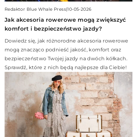
Redaktor Blue Whale Press
|
10-05-2026
Jak akcesoria rowerowe mogą zwiększyć
komfort i bezpieczeństwo jazdy?
Dowiedz się, jak różnorodne akcesoria rowerowe
mogą znacząco podnieść jakość, komfort oraz
bezpieczeństwo Twojej jazdy na dwóch kółkach.
Sprawdź, które z nich będą najlepsze dla Ciebie!