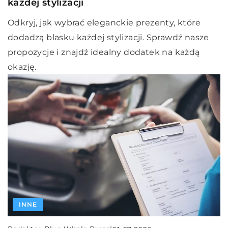
każdej stylizacji
Odkryj, jak wybrać eleganckie prezenty, które
dodadzą blasku każdej stylizacji. Sprawdź nasze
propozycje i znajdź idealny dodatek na każdą
okazję.
INNE