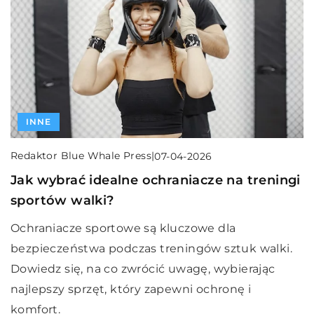
INNE
Redaktor Blue Whale Press
|
07-04-2026
Jak wybrać idealne ochraniacze na treningi
sportów walki?
Ochraniacze sportowe są kluczowe dla
bezpieczeństwa podczas treningów sztuk walki.
Dowiedz się, na co zwrócić uwagę, wybierając
najlepszy sprzęt, który zapewni ochronę i
komfort.