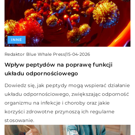
INNE
Redaktor Blue Whale Press
|
15-04-2026
Wpływ peptydów na poprawę funkcji
układu odpornościowego
Dowiedz się, jak peptydy mogą wspierać działanie
układu odpornościowego, zwiększając odporność
organizmu na infekcje i choroby oraz jakie
korzyści zdrowotne przynoszą ich regularne
stosowanie.