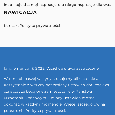
Inspiracje dla niej
Inspiracje dla niego
Inspiracje dla was
NAWIGACJA
Kontakt
Polityka prywatności
fanglement.pl © 2023. Wszelkie prawa zastrzeżone.
W ramach naszej witryny stosujemy pliki cookies.
Korzystanie z witryny bez zmiany ustawień dot. cookies
oznacza, że będą one zamieszczane w Państwa
urządzeniu końcowym. Zmiany ustawień można
dokonać w każdym momencie. Więcej szczegółów na
podstronie
Polityka prywatności
.