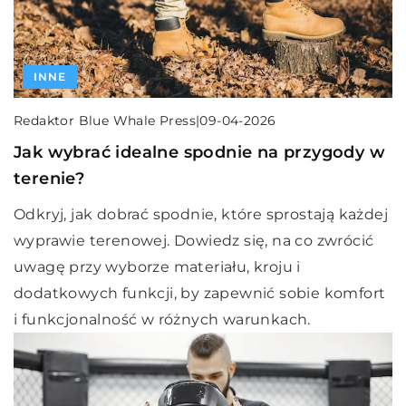
INNE
Redaktor Blue Whale Press
|
09-04-2026
Jak wybrać idealne spodnie na przygody w
terenie?
Odkryj, jak dobrać spodnie, które sprostają każdej
wyprawie terenowej. Dowiedz się, na co zwrócić
uwagę przy wyborze materiału, kroju i
dodatkowych funkcji, by zapewnić sobie komfort
i funkcjonalność w różnych warunkach.