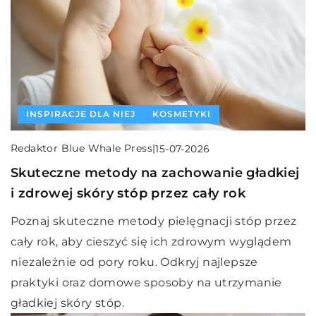
INSPIRACJE DLA NIEJ
KOSMETYKI
Redaktor Blue Whale Press
|
15-07-2026
Skuteczne metody na zachowanie gładkiej
i zdrowej skóry stóp przez cały rok
Poznaj skuteczne metody pielęgnacji stóp przez
cały rok, aby cieszyć się ich zdrowym wyglądem
niezależnie od pory roku. Odkryj najlepsze
praktyki oraz domowe sposoby na utrzymanie
gładkiej skóry stóp.