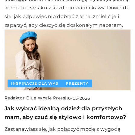
aromatu i smaku z każdego ziarna kawy. Dowiedz
się, jak odpowiednio dobrać ziarna, zmielić je i
zaparzyć, aby cieszyć się doskonałym naparem.
INSPIRACJE DLA WAS
PREZENTY
Redaktor Blue Whale Press
|
16-05-2026
Jak wybrać idealną odzież dla przyszłych
mam, aby czuć się stylowo i komfortowo?
Zastanawiasz się, jak połączyć modę z wygodą