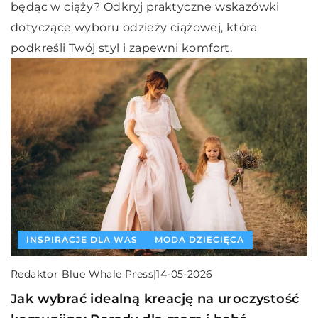
będąc w ciąży? Odkryj praktyczne wskazówki
dotyczące wyboru odzieży ciążowej, która
podkreśli Twój styl i zapewni komfort.
INSPIRACJE DLA WAS
MODA DZIECIĘCA
Redaktor Blue Whale Press
|
14-05-2026
Jak wybrać idealną kreację na uroczystość