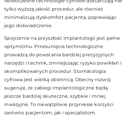
Nowoczesne technologie cyfrowe dostarczają nie
tylko wyższą jakość procedur, ale również
minimalizują dyskomfort pacjenta, poprawiając
jego doświadczenie.
Spojrzenie na przyszłość implantologii jest pełne
optymizmu. Przesunięcia technologiczne
prowadzą do powstania bardziej precyzyjnych
narzędzi i technik, zmniejszając ryzyko powikłań i
skomplikowanych procedur. Stomatologia
cyfrowa jest wielką obietnicą. Obecny rozwój
sugeruje, że zabiegi implantologiczne będą
jeszcze bardziej skuteczne, szybkie i mniej
inwazyjne. To niewątpliwie przyniesie korzyści
zarówno pacjentom, jak i specjalistom.