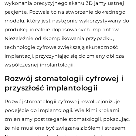
wykonania precyzyjnego skanu 3D jamy ustnej
pacjenta. Pozwala to na stworzenie dokładnego
modelu, który jest następnie wykorzystywany do
produkcji idealnie dopasowanych implantów.
Niezależnie od skomplikowania przypadku,
technologie cyfrowe zwiększają skuteczność
implantacji, przyczyniając się do zmiany oblicza
współczesnej implantologii.
Rozwój stomatologii cyfrowej i
przyszłość implantologii
Rozwój stomatologii cyfrowej rewolucjonizuje
podejście do implantologii. Wielkimi krokami
zmieniamy postrzeganie stomatologii, pokazując,
że nie musi ona być związana z bólem i stresem.