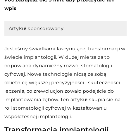
wpis
Artykuł sponsorowany
Jesteśmy świadkami fascynującej transformacji w
świecie implantologii. W dużej mierze za to
odpowiada dynamiczny rozwój stomatologii
cyfrowej. Nowe technologie niosą ze sobą
obietnicę większej precyzyjności i skuteczności
leczenia, co zrewolucjonizowało podejście do
implantowania zębów. Ten artykuł skupia się na
roli stomatologii cyfrowej w kształtowaniu
współczesnej implantologii.
Transformacja implantologii