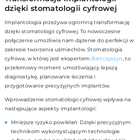
dzięki stomatologii cyfrowej
Implantologia przeżywa ogromną transformację
dzięki stomatologii cyfrowej. To nowoczesne
połączenie umożliwia nam dążenie do perfekcji w
zakresie tworzenia uśmiechów. Stomatologia
cyfrowa, w której jest ekspertem
Bartczyszyn
, to
przełomowy moment umożliwiający lepszą
diagnostykę, planowanie leczenia i
przygotowanie precyzyjnych implantów.
Wprowadzenie stomatologii cyfrowej wpływa na
następujące aspekty implantologii:
Mniejsze ryzyko powikłań: Dzięki precyzyjnym
technikom wykorzystującym technologie