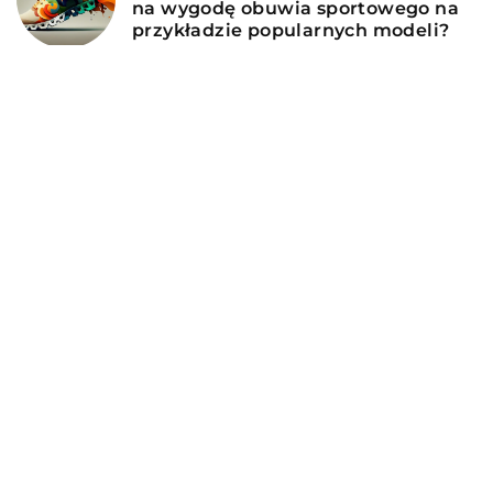
na wygodę obuwia sportowego na
przykładzie popularnych modeli?
DODAJ KOMENTARZ