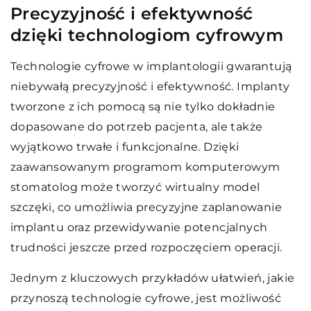
Precyzyjność i efektywność
dzięki technologiom cyfrowym
Technologie cyfrowe w implantologii gwarantują
niebywałą precyzyjność i efektywność. Implanty
tworzone z ich pomocą są nie tylko dokładnie
dopasowane do potrzeb pacjenta, ale także
wyjątkowo trwałe i funkcjonalne. Dzięki
zaawansowanym programom komputerowym
stomatolog może tworzyć wirtualny model
szczęki, co umożliwia precyzyjne zaplanowanie
implantu oraz przewidywanie potencjalnych
trudności jeszcze przed rozpoczęciem operacji.
Jednym z kluczowych przykładów ułatwień, jakie
przynoszą technologie cyfrowe, jest możliwość