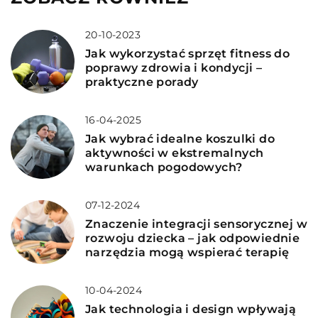
20-10-2023
Jak wykorzystać sprzęt fitness do
poprawy zdrowia i kondycji –
praktyczne porady
16-04-2025
Jak wybrać idealne koszulki do
aktywności w ekstremalnych
warunkach pogodowych?
07-12-2024
Znaczenie integracji sensorycznej w
rozwoju dziecka – jak odpowiednie
narzędzia mogą wspierać terapię
10-04-2024
Jak technologia i design wpływają