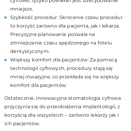
cyfrowe, ryzyko powikłań jest zdecydowanie
mniejsze.
Szybkość procedur: Skrócenie czasu procedur
to korzyść zarówno dla pacjenta, jak i lekarza.
Precyzyjne planowanie pozwala na
zmniejszenie czasu spędzonego na fotelu
dentystycznym.
Większy komfort dla pacjentów: Za pomocą
technologii cyfrowych, procedury stają się
mniej inwazyjne, co przekłada się na większy
komfort dla pacjentów.
Ostatecznie, innowacyjna stomatologia cyfrowa
przyczynia się do przeobrażenia implantologii, z
korzyścią dla wszystkich – zarówno lekarzy jak i
ich pacjentów.