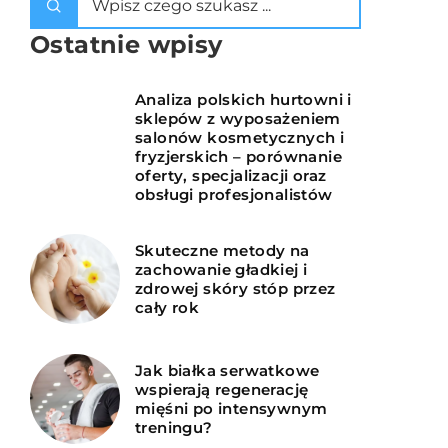
Ostatnie wpisy
Analiza polskich hurtowni i
sklepów z wyposażeniem
salonów kosmetycznych i
fryzjerskich – porównanie
oferty, specjalizacji oraz
obsługi profesjonalistów
Skuteczne metody na
zachowanie gładkiej i
zdrowej skóry stóp przez
cały rok
Jak białka serwatkowe
wspierają regenerację
mięśni po intensywnym
treningu?