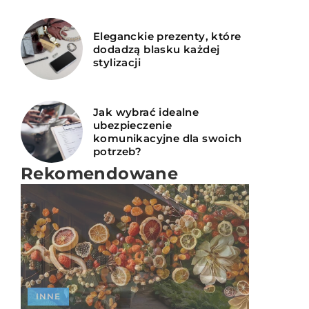
Eleganckie prezenty, które
dodadzą blasku każdej
stylizacji
Jak wybrać idealne
ubezpieczenie
komunikacyjne dla swoich
potrzeb?
Rekomendowane
INNE