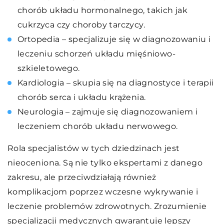
chorób układu hormonalnego, takich jak
cukrzyca czy choroby tarczycy.
Ortopedia – specjalizuje się w diagnozowaniu i
leczeniu schorzeń układu mięśniowo-
szkieletowego.
Kardiologia – skupia się na diagnostyce i terapii
chorób serca i układu krążenia.
Neurologia – zajmuje się diagnozowaniem i
leczeniem chorób układu nerwowego.
Rola specjalistów w tych dziedzinach jest
nieoceniona. Są nie tylko ekspertami z danego
zakresu, ale przeciwdziałają również
komplikacjom poprzez wczesne wykrywanie i
leczenie problemów zdrowotnych. Zrozumienie
specjalizacji medycznych gwarantuje lepszy