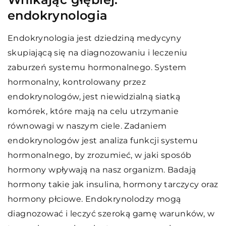
endokrynologia
Endokrynologia jest dziedziną medycyny
skupiającą się na diagnozowaniu i leczeniu
zaburzeń systemu hormonalnego. System
hormonalny, kontrolowany przez
endokrynologów, jest niewidzialną siatką
komórek, które mają na celu utrzymanie
równowagi w naszym ciele. Zadaniem
endokrynologów jest analiza funkcji systemu
hormonalnego, by zrozumieć, w jaki sposób
hormony wpływają na nasz organizm. Badają
hormony takie jak insulina, hormony tarczycy oraz
hormony płciowe. Endokrynolodzy mogą
diagnozować i leczyć szeroką gamę warunków, w