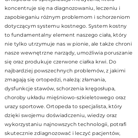
koncentruje się na diagnozowaniu, leczeniu i
zapobieganiu różnym problemom i schorzeniom
dotyczącym systemu kostnego. System kostny
to fundamentalny element naszego ciała, który
nie tylko utrzymuje nas w pionie, ale także chroni
nasze wewnętrzne narządy, umożliwia poruszanie
się oraz produkuje czerwone ciałka krwi. Do
najbardziej powszechnych problemów, z jakimi
zmagają się ortopedzi, należą: złamania,
dysfunkcje stawów, schorzenia kręgosłupa,
choroby układu mięśniowo-szkieletowego oraz
urazy sportowe. Ortopeda to specjalista, który
dzięki swojemu doświadczeniu, wiedzy oraz
wykorzystaniu najnowszych technologii, potrafi
skutecznie zdiagnozować i leczyć pacjentów,