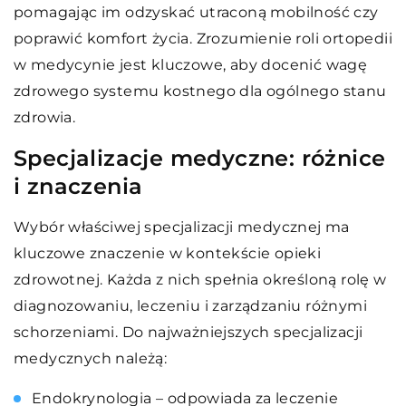
pomagając im odzyskać utraconą mobilność czy
poprawić komfort życia. Zrozumienie roli ortopedii
w medycynie jest kluczowe, aby docenić wagę
zdrowego systemu kostnego dla ogólnego stanu
zdrowia.
Specjalizacje medyczne: różnice
i znaczenia
Wybór właściwej specjalizacji medycznej ma
kluczowe znaczenie w kontekście opieki
zdrowotnej. Każda z nich spełnia określoną rolę w
diagnozowaniu, leczeniu i zarządzaniu różnymi
schorzeniami. Do najważniejszych specjalizacji
medycznych należą:
Endokrynologia – odpowiada za leczenie