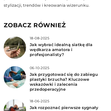
stylizacji, trendów i kreowania wizerunku.
ZOBACZ RÓWNIEŻ
18-08-2025
Jak wybrać idealną siatkę dla
wędkarza amatora i
profesjonalisty?
06-10-2025
Jak przygotować się do zabiegu
plastyki brzucha? Kluczowe
wskazówki i zalecenia
przedoperacyjne
18-06-2025
Jak rozpoznać pierwsze sygnały