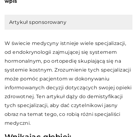
wpis
Artykuł sponsorowany
W świecie medycyny istnieje wiele specjalizacji,
od endokrynologii zajmującej się systemem
hormonalnym, po ortopedię skupiającą się na
systemie kostnym. Zrozumienie tych specjalizacji
może pomóc pacjentom w dokonywaniu
informowanych decyzji dotyczących swojej opieki
zdrowotnej. Ten artykuł dąży do demistyfikacji
tych specjalizacji, aby dać czytelnikowi jasny
obraz na temat tego, co robią różni specjaliści
medyczni.
Wnikając głębiej: