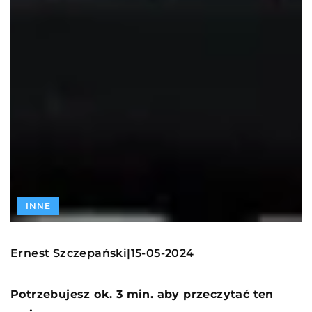
INNE
Ernest Szczepański
15-05-2024
|
Potrzebujesz ok. 3 min. aby przeczytać ten