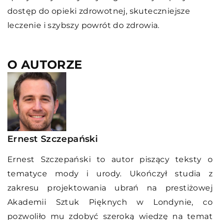
dostęp do opieki zdrowotnej, skuteczniejsze
leczenie i szybszy powrót do zdrowia.
O AUTORZE
Ernest Szczepański
Ernest Szczepański to autor piszący teksty o
tematyce mody i urody. Ukończył studia z
zakresu projektowania ubrań na prestiżowej
Akademii Sztuk Pięknych w Londynie, co
pozwoliło mu zdobyć szeroką wiedzę na temat