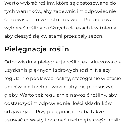
Warto wybrać rośliny, które są dostosowane do
tych warunków, aby zapewnić im odpowiednie
środowisko do wzrostu i rozwoju. Ponadto warto
wybierać rośliny o różnych okresach kwitnienia,
aby cieszyć się kwiatami przez cały sezon.
Pielęgnacja roślin
Odpowiednia pielęgnacja roślin jest kluczowa dla
uzyskania pięknych i zdrowych roślin. Należy
regularnie podlewać rośliny, szczególnie w czasie
upałów, ale trzeba uważać, aby nie przesuszyć
gleby. Warto też regularnie nawozić rośliny, aby
dostarczyć im odpowiednie ilości składników
odżywczych. Przy pielęgnacji trzeba także
usuwać chwasty i obcinać uschnięte części roślin.