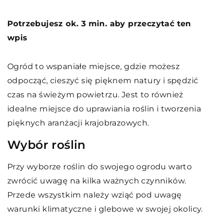
Potrzebujesz ok. 3 min. aby przeczytać ten
wpis
Ogród to wspaniałe miejsce, gdzie możesz
odpocząć, cieszyć się pięknem natury i spędzić
czas na świeżym powietrzu. Jest to również
idealne miejsce do uprawiania roślin i tworzenia
pięknych aranżacji krajobrazowych.
Wybór roślin
Przy wyborze roślin do swojego ogrodu warto
zwrócić uwagę na kilka ważnych czynników.
Przede wszystkim należy wziąć pod uwagę
warunki klimatyczne i glebowe w swojej okolicy.