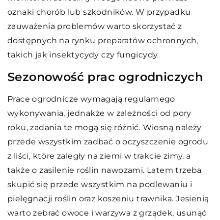
oznaki chorób lub szkodników. W przypadku
zauważenia problemów warto skorzystać z
dostępnych na rynku preparatów ochronnych,
takich jak insektycydy czy fungicydy.
Sezonowość prac ogrodniczych
Prace ogrodnicze wymagają regularnego
wykonywania, jednakże w zależności od pory
roku, zadania te mogą się różnić. Wiosną należy
przede wszystkim zadbać o oczyszczenie ogrodu
z liści, które zaległy na ziemi w trakcie zimy, a
także o zasilenie roślin nawozami. Latem trzeba
skupić się przede wszystkim na podlewaniu i
pielęgnacji roślin oraz koszeniu trawnika. Jesienią
warto zebrać owoce i warzywa z grządek, usunąć