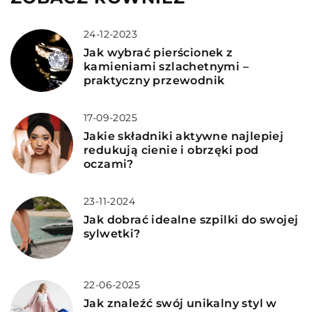
24-12-2023
Jak wybrać pierścionek z
kamieniami szlachetnymi –
praktyczny przewodnik
17-09-2025
Jakie składniki aktywne najlepiej
redukują cienie i obrzęki pod
oczami?
23-11-2024
Jak dobrać idealne szpilki do swojej
sylwetki?
22-06-2025
Jak znaleźć swój unikalny styl w