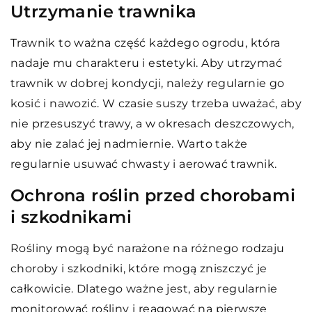
Utrzymanie trawnika
Trawnik to ważna część każdego ogrodu, która
nadaje mu charakteru i estetyki. Aby utrzymać
trawnik w dobrej kondycji, należy regularnie go
kosić i nawozić. W czasie suszy trzeba uważać, aby
nie przesuszyć trawy, a w okresach deszczowych,
aby nie zalać jej nadmiernie. Warto także
regularnie usuwać chwasty i aerować trawnik.
Ochrona roślin przed chorobami
i szkodnikami
Rośliny mogą być narażone na różnego rodzaju
choroby i szkodniki, które mogą zniszczyć je
całkowicie. Dlatego ważne jest, aby regularnie
monitorować rośliny i reagować na pierwsze