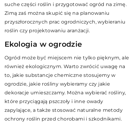
suche części roślin i przygotować ogród na zimę.
Zimą zaś można skupić się na planowaniu
przyszłorocznych prac ogrodniczych, wybieraniu
roślin czy projektowaniu aranżacji.
Ekologia w ogrodzie
Ogród może być miejscem nie tylko pięknym, ale
również ekologicznym. Warto zwrócić uwagę na
to, jakie substancje chemiczne stosujemy w
ogrodzie, jakie rośliny wybieramy czy jakie
dekoracje umieszczamy. Można wybierać rośliny,
które przyciągają pszczoły i inne owady
zapylające, a także stosować naturalne metody
ochrony roślin przed chorobami i szkodnikami.