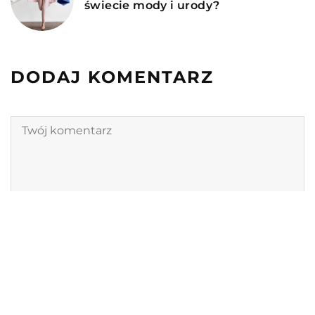
świecie mody i urody?
DODAJ KOMENTARZ