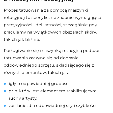
Proces tatuowania za pomocą maszynki
rotacyjnej to specyficzne zadanie wymagające
precyzyjności i delikatności, szczególnie gdy
pracujemy na wyjątkowych obszarach skóry,
takich jak bliźnie.
Posługiwanie się maszynką rotacyjną podczas
tatuowania zaczyna się od dobrania
odpowiedniego sprzętu, składającego się z
różnych elementów, takich jak:
igły o odpowiedniej grubości,
grip, który jest elementem stabilizującym
ruchy artysty,
zasilanie, dla odpowiedniej sily i szybkości.