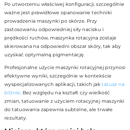
Po utworzeniu właściwej konfiguracji, szczególnie
ważne jest prawidłowe opanowanie techniki
prowadzenia maszynki po skórze. Przy
zastosowaniu odpowiedniej siły nacisku i
prędkości ruchów, maszynka rotacyjna zostaje
skierowana na odpowiedni obszar skóry, tak aby
uzyskać optymalną pigmentację.
Profesjonalne użycie maszynki rotacyjnej przynosi
efektywne wyniki, szczególnie w kontekście
wyspecjalizowanych aplikacji, takich jak
tatuaż na
bliźnie
. Bez względu na kształt czy wielkość
zmian, tatuowanie z użyciem rotacyjnej maszynki
do tatuowania zapewnia subtelne, ale trwałe
rezultaty.