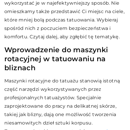
wykorzystać je w najefektywniejszy sposób. Nie
omieszkamy także przedstawić Ci miejsc na ciele,
które mniej bolą podczas tatuowania. Wybieraj
spośród nich z poczuciem bezpieczeństwa i
komfortu. Czytaj dalej, aby zgłębić tę tematykę.
Wprowadzenie do maszynki
rotacyjnej w tatuowaniu na
bliznach
Maszynki rotacyjne do tatuażu stanowią istotną
część narzędzi wykorzystywanych przez
profesjonalnych tatuażystów. Specjalnie
zaprojektowane do pracy na delikatnej skórze,
takiej jak blizny, dają one możliwość tworzenia
niesamowitych dzieł sztuki korpusu.