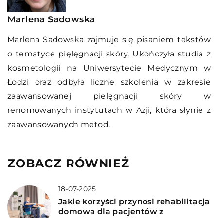
Marlena Sadowska
Marlena Sadowska zajmuje się pisaniem tekstów
o tematyce pięlęgnacji skóry. Ukończyła studia z
kosmetologii na Uniwersytecie Medycznym w
Łodzi oraz odbyła liczne szkolenia w zakresie
zaawansowanej pielęgnacji skóry w
renomowanych instytutach w Azji, która słynie z
zaawansowanych metod.
ZOBACZ RÓWNIEŻ
18-07-2025
Jakie korzyści przynosi rehabilitacja
domowa dla pacjentów z