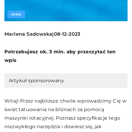
INNE
Marlena Sadowska
08-12-2023
|
Potrzebujesz ok. 3 min. aby przeczytać ten
wpis
Artykuł sponsorowany
Witaj! Przez najbliższe chwile wprowadzimy Cię w
świat tatuowania na bliznach za pomocą
maszynki rotacyjnej. Poznasz specyfikacje tego
niezwykłego narzędzia i dowiesz się, jak