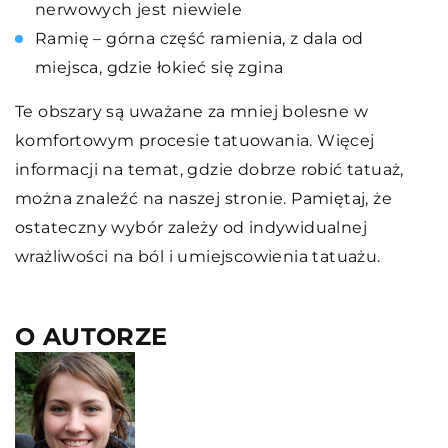
nerwowych jest niewiele
Ramię – górna część ramienia, z dala od
miejsca, gdzie łokieć się zgina
Te obszary są uważane za mniej bolesne w
komfortowym procesie tatuowania. Więcej
informacji na temat, gdzie dobrze robić tatuaż,
można znaleźć na naszej stronie. Pamiętaj, że
ostateczny wybór zależy od indywidualnej
wrażliwości na ból i umiejscowienia tatuażu.
O AUTORZE