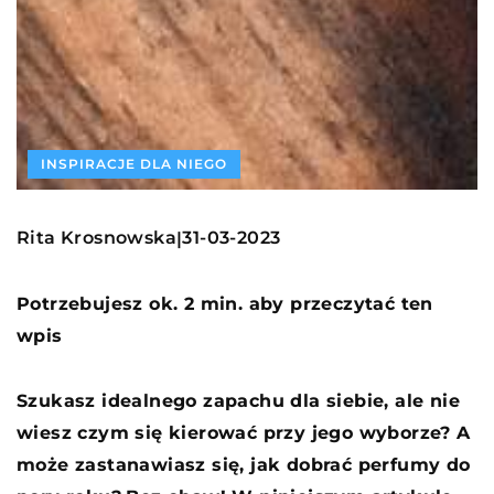
INSPIRACJE DLA NIEGO
Rita Krosnowska
31-03-2023
|
Potrzebujesz ok. 2 min. aby przeczytać ten
wpis
Szukasz idealnego zapachu dla siebie, ale nie
wiesz czym się kierować przy jego wyborze? A
może zastanawiasz się, jak dobrać perfumy do