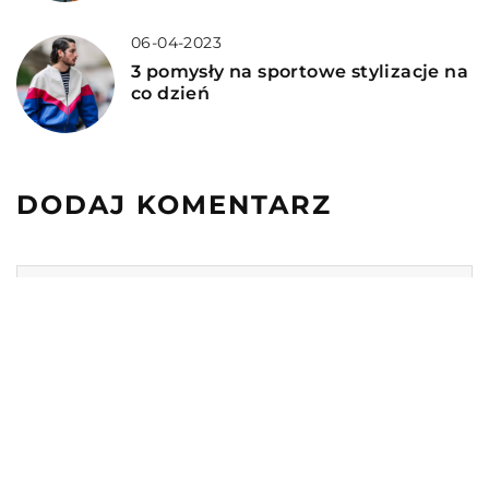
06-04-2023
3 pomysły na sportowe stylizacje na
co dzień
DODAJ KOMENTARZ