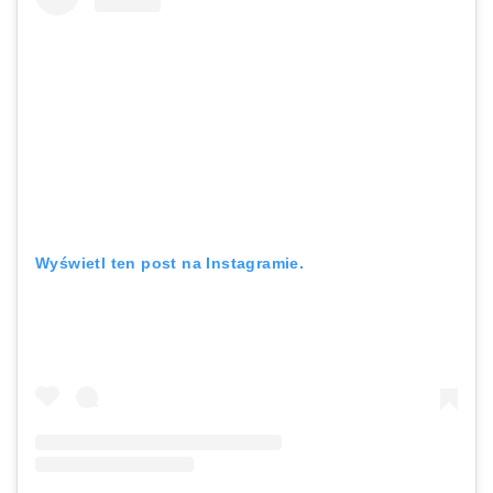
Wyświetl ten post na Instagramie.