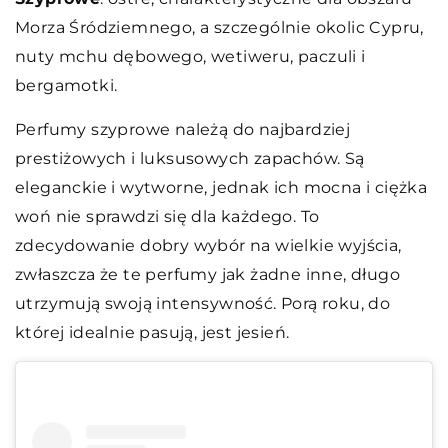
Morza Śródziemnego, a szczególnie okolic Cypru,
nuty mchu dębowego, wetiweru, paczuli i
bergamotki.
Perfumy szyprowe należą do najbardziej
prestiżowych i luksusowych zapachów. Są
eleganckie i wytworne, jednak ich mocna i ciężka
woń nie sprawdzi się dla każdego. To
zdecydowanie dobry wybór na wielkie wyjścia,
zwłaszcza że te perfumy jak żadne inne, długo
utrzymują swoją intensywność. Porą roku, do
której idealnie pasują, jest jesień.