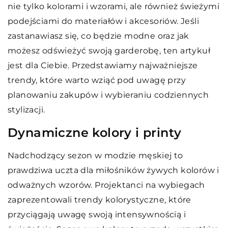
nie tylko kolorami i wzorami, ale również świeżymi
podejściami do materiałów i akcesoriów. Jeśli
zastanawiasz się, co będzie modne oraz jak
możesz odświeżyć swoją garderobę, ten artykuł
jest dla Ciebie. Przedstawiamy najważniejsze
trendy, które warto wziąć pod uwagę przy
planowaniu zakupów i wybieraniu codziennych
stylizacji.
Dynamiczne kolory i printy
Nadchodzący sezon w modzie męskiej to
prawdziwa uczta dla miłośników żywych kolorów i
odważnych wzorów. Projektanci na wybiegach
zaprezentowali trendy kolorystyczne, które
przyciągają uwagę swoją intensywnością i