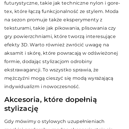
futurystyczne, takie jak techniczne nylon i gore-
tex, które łączą funkcjonalność ze stylem. Moda
na sezon promuje także eksperymenty z
teksturami, takie jak pikowania, plisowania czy
gry powierzchniami, które tworzą interesujące
efekty 3D. Warto również zwrócić uwagę na
aksamit i skórę, które powracają w odświeżonej
formie, dodając stylizacjom odrobiny
ekstrawagancji. To wszystko sprawia, że
mężczyźni mogą cieszyć się modą wyrażającą
indywidualizm i nowoczesność.
Akcesoria, które dopełnią
stylizację
Gdy mówimy o stylowych uzupełnieniach