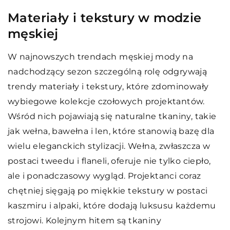
Materiały i tekstury w modzie
męskiej
W najnowszych trendach męskiej mody na
nadchodzący sezon szczególną rolę odgrywają
trendy materiały i tekstury, które zdominowały
wybiegowe kolekcje czołowych projektantów.
Wśród nich pojawiają się naturalne tkaniny, takie
jak wełna, bawełna i len, które stanowią bazę dla
wielu eleganckich stylizacji. Wełna, zwłaszcza w
postaci tweedu i flaneli, oferuje nie tylko ciepło,
ale i ponadczasowy wygląd. Projektanci coraz
chętniej sięgają po miękkie tekstury w postaci
kaszmiru i alpaki, które dodają luksusu każdemu
strojowi. Kolejnym hitem są tkaniny