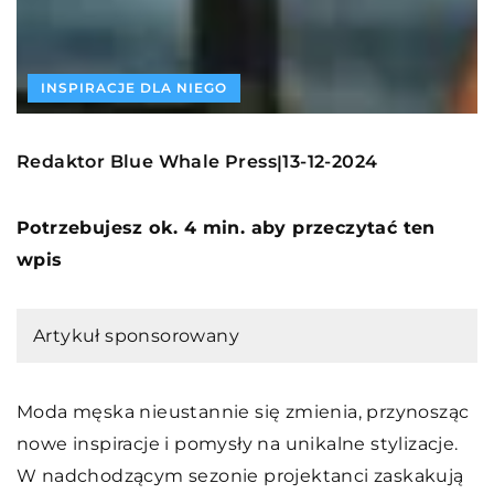
INSPIRACJE DLA NIEGO
Redaktor Blue Whale Press
13-12-2024
|
Potrzebujesz ok. 4 min. aby przeczytać ten
wpis
Artykuł sponsorowany
Moda męska nieustannie się zmienia, przynosząc
nowe inspiracje i pomysły na unikalne stylizacje.
W nadchodzącym sezonie projektanci zaskakują