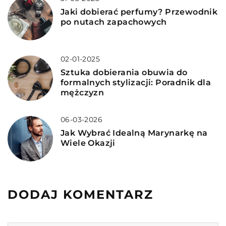
Jaki dobierać perfumy? Przewodnik
po nutach zapachowych
02-01-2025
Sztuka dobierania obuwia do
formalnych stylizacji: Poradnik dla
mężczyzn
06-03-2026
Jak Wybrać Idealną Marynarkę na
Wiele Okazji
DODAJ KOMENTARZ