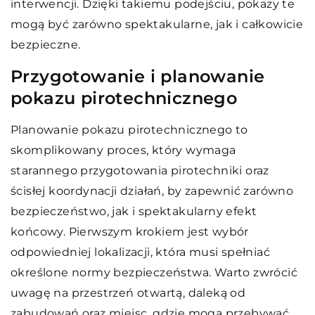
interwencji. Dzięki takiemu podejściu, pokazy te
mogą być zarówno spektakularne, jak i całkowicie
bezpieczne.
Przygotowanie i planowanie
pokazu pirotechnicznego
Planowanie pokazu pirotechnicznego to
skomplikowany proces, który wymaga
starannego przygotowania pirotechniki oraz
ścisłej koordynacji działań, by zapewnić zarówno
bezpieczeństwo, jak i spektakularny efekt
końcowy. Pierwszym krokiem jest wybór
odpowiedniej lokalizacji, która musi spełniać
określone normy bezpieczeństwa. Warto zwrócić
uwagę na przestrzeń otwartą, daleką od
zabudowań oraz miejsc, gdzie mogą przebywać