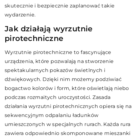
skutecznie i bezpiecznie zaplanować takie
wydarzenie.
Jak działają wyrzutnie
pirotechniczne
Wyrzutnie pirotechniczne to fascynujące
urządzenia, które pozwalają na stworzenie
spektakularnych pokazów świetlnych i
dźwiękowych. Dzięki nim możemy podziwiać
bogactwo kolorów i form, które oświetlają niebo
podczas rozmaitych uroczystości. Zasada
działania wyrzutni pirotechnicznych opiera się na
sekwencyjnym odpalaniu ładunków
umieszczonych w specjalnych rurach. Każda rura
zawiera odpowiednio skomponowane mieszanki