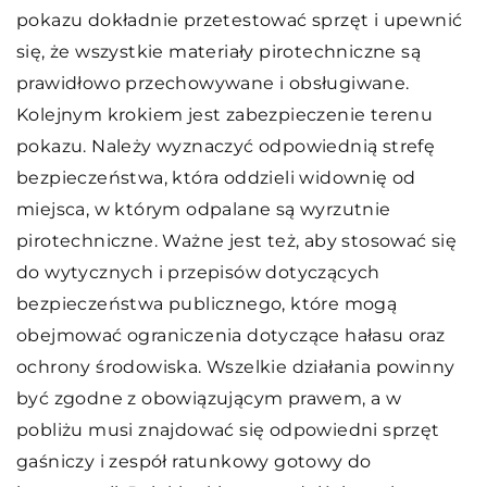
pokazu dokładnie przetestować sprzęt i upewnić
się, że wszystkie materiały pirotechniczne są
prawidłowo przechowywane i obsługiwane.
Kolejnym krokiem jest zabezpieczenie terenu
pokazu. Należy wyznaczyć odpowiednią strefę
bezpieczeństwa, która oddzieli widownię od
miejsca, w którym odpalane są wyrzutnie
pirotechniczne. Ważne jest też, aby stosować się
do wytycznych i przepisów dotyczących
bezpieczeństwa publicznego, które mogą
obejmować ograniczenia dotyczące hałasu oraz
ochrony środowiska. Wszelkie działania powinny
być zgodne z obowiązującym prawem, a w
pobliżu musi znajdować się odpowiedni sprzęt
gaśniczy i zespół ratunkowy gotowy do