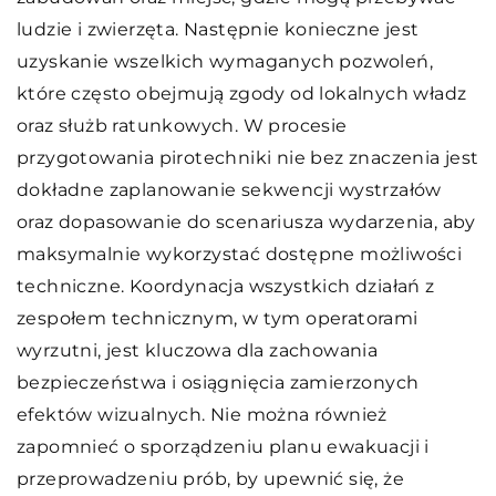
ludzie i zwierzęta. Następnie konieczne jest
uzyskanie wszelkich wymaganych pozwoleń,
które często obejmują zgody od lokalnych władz
oraz służb ratunkowych. W procesie
przygotowania pirotechniki nie bez znaczenia jest
dokładne zaplanowanie sekwencji wystrzałów
oraz dopasowanie do scenariusza wydarzenia, aby
maksymalnie wykorzystać dostępne możliwości
techniczne. Koordynacja wszystkich działań z
zespołem technicznym, w tym operatorami
wyrzutni, jest kluczowa dla zachowania
bezpieczeństwa i osiągnięcia zamierzonych
efektów wizualnych. Nie można również
zapomnieć o sporządzeniu planu ewakuacji i
przeprowadzeniu prób, by upewnić się, że