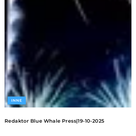
INNE
Redaktor Blue Whale Press
19-10-2025
|