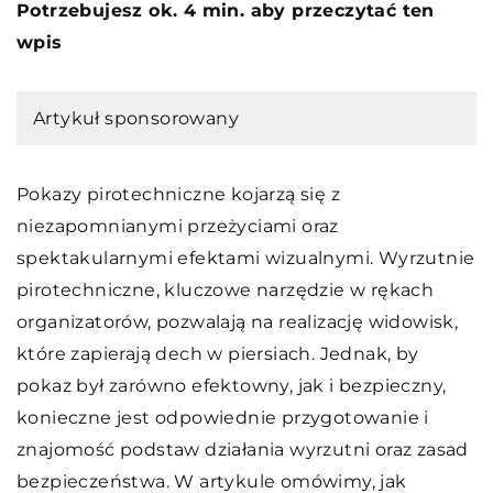
Potrzebujesz ok. 4 min. aby przeczytać ten
wpis
Artykuł sponsorowany
Pokazy pirotechniczne kojarzą się z
niezapomnianymi przeżyciami oraz
spektakularnymi efektami wizualnymi. Wyrzutnie
pirotechniczne, kluczowe narzędzie w rękach
organizatorów, pozwalają na realizację widowisk,
które zapierają dech w piersiach. Jednak, by
pokaz był zarówno efektowny, jak i bezpieczny,
konieczne jest odpowiednie przygotowanie i
znajomość podstaw działania wyrzutni oraz zasad
bezpieczeństwa. W artykule omówimy, jak