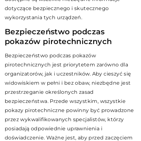
dotyczące bezpiecznego i skutecznego
wykorzystania tych urządzeń.
Bezpieczeństwo podczas
pokazów pirotechnicznych
Bezpieczeństwo podczas pokazów
pirotechnicznych jest priorytetem zarówno dla
organizatorów, jak i uczestników. Aby cieszyć się
widowiskiem w pełni i bez obaw, niezbędne jest
przestrzeganie określonych zasad
bezpieczeństwa. Przede wszystkim, wszystkie
pokazy pirotechniczne powinny być prowadzone
przez wykwalifikowanych specjalistów, którzy
posiadają odpowiednie uprawnienia i
doświadczenie. Ważne jest, aby przed zaczęciem