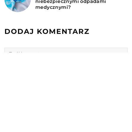
niebezpiecznymi odpadami
medycznymi?
DODAJ KOMENTARZ