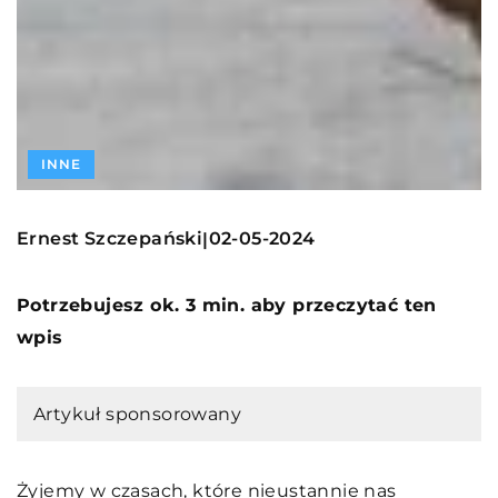
INNE
Ernest Szczepański
02-05-2024
|
Potrzebujesz ok. 3 min. aby przeczytać ten
wpis
Artykuł sponsorowany
Żyjemy w czasach, które nieustannie nas