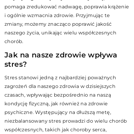
pomaga zredukować nadwagę, poprawia krążenie
i ogólnie wzmacnia zdrowie. Przyjmując te
zmiany, możemy znacząco poprawić jakość
naszego życia, unikając wielu współczesnych
chorób.
Jak na nasze zdrowie wpływa
stres?
Stres stanowi jedną z najbardziej poważnych
zagrożeń dla naszego zdrowia w dzisiejszych
czasach, wpływając bezpośrednio na naszą
kondycję fizyczną, jak również na zdrowie
psychiczne. Występujący na dłuższą metę,
niezbalansowany stres prowadzi do wielu chorób
współczesnych, takich jak choroby serca,