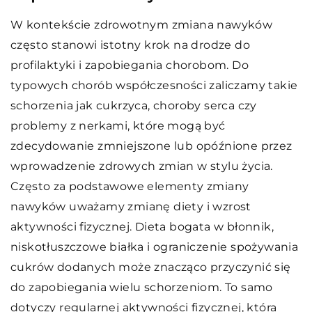
W kontekście zdrowotnym zmiana nawyków
często stanowi istotny krok na drodze do
profilaktyki i zapobiegania chorobom. Do
typowych chorób współczesności zaliczamy takie
schorzenia jak cukrzyca, choroby serca czy
problemy z nerkami, które mogą być
zdecydowanie zmniejszone lub opóźnione przez
wprowadzenie zdrowych zmian w stylu życia.
Często za podstawowe elementy zmiany
nawyków uważamy zmianę diety i wzrost
aktywności fizycznej. Dieta bogata w błonnik,
niskotłuszczowe białka i ograniczenie spożywania
cukrów dodanych może znacząco przyczynić się
do zapobiegania wielu schorzeniom. To samo
dotyczy regularnej aktywności fizycznej, która