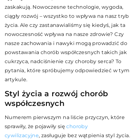
zaskakują. Nowoczesne technologie, wygoda,
ciągły rozwój – wszystko to wpływa na nasz tryb
życia. Ale czy zastanawialiśmy się kiedyś, jak ta
nowoczesność wpływa na nasze zdrowie? Czy
nasze zachowania i nawyki mogą prowadzić do
powstawania chorób współczesnych takich jak
cukrzyca, nadciśnienie czy choroby serca? To
pytania, które spróbujemy odpowiedzieć w tym
artykule.
Styl życia a rozwój chorób
współczesnych
Numerem pierwszym na liście przyczyn, które
sprawiły, że pojawiły się
choroby
cywilizacyjne
, zasługuje bez wątpienia styl życia.