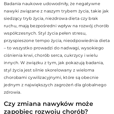
Badania naukowe udowodniły, że negatywne
nawyki związane z naszym trybem życia, takie jak
siedzący tryb życia, niezdrowa dieta czy brak
ruchu, mają bezpośredni wpływ na rozwój chorób
współczesnych. Styl życia pełen stresu,
przyspieszone tempo życia, nieodpowiednia dieta
– to wszystko prowadzi do nadwagi, wysokiego
ciśnienia krwi, chorób serca, cukrzycy i wielu
innych. W związku z tym, jak pokazują badania,
styl życia jest silnie skorelowany z wieloma
chorobami cywilizacyjnymi, które są obecnie
jednym z największych zagrożeń dla globalnego
zdrowia.
Czy zmiana nawyków może
zapobiec rozwoju chorób?