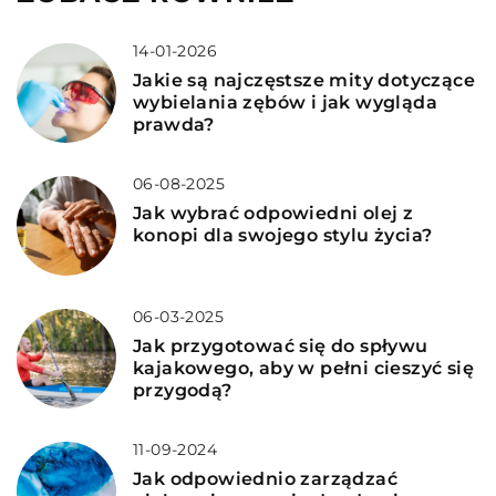
14-01-2026
Jakie są najczęstsze mity dotyczące
wybielania zębów i jak wygląda
prawda?
06-08-2025
Jak wybrać odpowiedni olej z
konopi dla swojego stylu życia?
06-03-2025
Jak przygotować się do spływu
kajakowego, aby w pełni cieszyć się
przygodą?
11-09-2024
Jak odpowiednio zarządzać