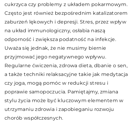
cukrzyca czy problemy z układem pokarmowym.
Często jest również bezpośrednim katalizatorem
zaburzeń lękowych i depresji. Stres, przez wpływ
na układ immunologiczny, osłabia naszą
odporność i zwiększa podatność na infekcje.
Uważa się jednak, że nie musimy biernie
przyjmować jego negatywnego wpływu.
Regularne ćwiczenia, zdrowa dieta, dbanie o sen,
a także techniki relaksacyjne takie jak medytacja
czy joga, mogą pomóc w redukcji stresu i
poprawie samopoczucia. Pamiętajmy, zmiana
stylu życia może być kluczowym elementem w
utrzymaniu zdrowia i zapobieganiu rozwoju
chorób współczesnych.