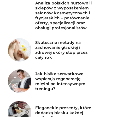
Analiza polskich hurtowni i
sklepów z wyposażeniem
salonów kosmetycznych i
fryzjerskich – porównanie
oferty, specjalizacji oraz
obsługi profesjonalistów
Skuteczne metody na
zachowanie gładkiej i
zdrowej skóry stóp przez
cały rok
Jak białka serwatkowe
wspierają regenerację
mięśni po intensywnym
treningu?
Eleganckie prezenty, które
dodadzą blasku każdej