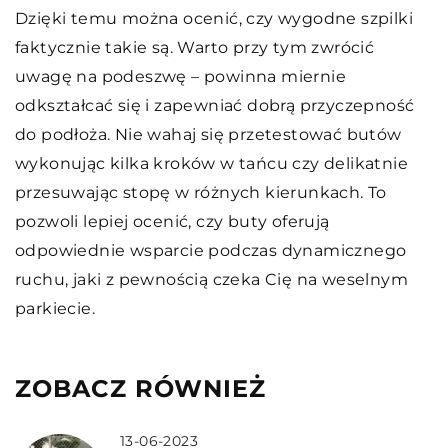
Dzięki temu można ocenić, czy wygodne szpilki
faktycznie takie są. Warto przy tym zwrócić
uwagę na podeszwę – powinna miernie
odkształcać się i zapewniać dobrą przyczepność
do podłoża. Nie wahaj się przetestować butów
wykonując kilka kroków w tańcu czy delikatnie
przesuwając stopę w różnych kierunkach. To
pozwoli lepiej ocenić, czy buty oferują
odpowiednie wsparcie podczas dynamicznego
ruchu, jaki z pewnością czeka Cię na weselnym
parkiecie.
ZOBACZ RÓWNIEŻ
13-06-2023