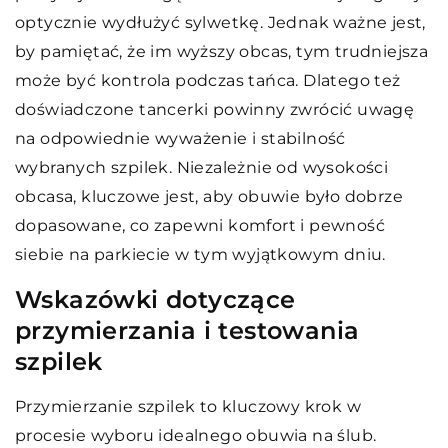
optycznie wydłużyć sylwetkę. Jednak ważne jest,
by pamiętać, że im wyższy obcas, tym trudniejsza
może być kontrola podczas tańca. Dlatego też
doświadczone tancerki powinny zwrócić uwagę
na odpowiednie wyważenie i stabilność
wybranych szpilek. Niezależnie od wysokości
obcasa, kluczowe jest, aby obuwie było dobrze
dopasowane, co zapewni komfort i pewność
siebie na parkiecie w tym wyjątkowym dniu.
Wskazówki dotyczące
przymierzania i testowania
szpilek
Przymierzanie szpilek to kluczowy krok w
procesie wyboru idealnego obuwia na ślub.