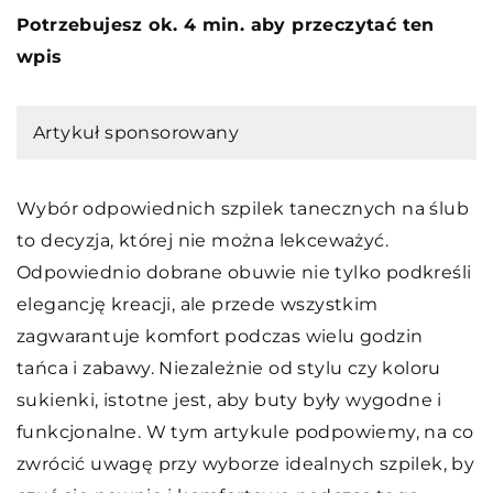
Potrzebujesz ok. 4 min. aby przeczytać ten
wpis
Artykuł sponsorowany
Wybór odpowiednich szpilek tanecznych na ślub
to decyzja, której nie można lekceważyć.
Odpowiednio dobrane obuwie nie tylko podkreśli
elegancję kreacji, ale przede wszystkim
zagwarantuje komfort podczas wielu godzin
tańca i zabawy. Niezależnie od stylu czy koloru
sukienki, istotne jest, aby buty były wygodne i
funkcjonalne. W tym artykule podpowiemy, na co
zwrócić uwagę przy wyborze idealnych szpilek, by