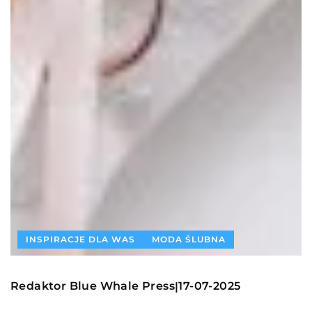
INSPIRACJE DLA WAS
MODA ŚLUBNA
Redaktor Blue Whale Press
17-07-2025
|