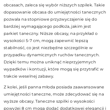
obcasach, zaleca się wybór niższych szpilek. Takie
dopasowanie obcasa do umiejętności tanecznych
pozwala na stopniowe przyzwyczajenie się do
bardziej wymagającego podłoża, jakim jest
parkiet taneczny. Niższe obcasy, na przykład o
wysokości 5-7 cm, mogą zapewnić lepszą
stabilność, co jest niezbędne szczególnie w
przypadku dynamicznych ruchów tanecznych.
Dzięki temu można uniknąć nieprzyjemnych
wypadków i kontuzji, które mogą się przytrafić w
trakcie weselnej zabawy.
Z kolei, jeśli panna młoda posiada zaawansowane
umiejętności taneczne, może zdecydować się na
wyższe obcasy. Taneczne szpilki o wysokości
powyżej 8 cm mogą dodać dodatkowej elegancji i