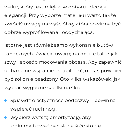
welur, który jest miękki w dotyku i dodaje
elegancji. Przy wyborze materiału warto także
zwrócić uwagę na wyściółkę, która powinna być
dobrze wyprofilowana i oddychająca.
Istotne jest również samo wykonanie butów
tanecznych. Zwracaj uwagę na detale takie jak
szwy i sposób mocowania obcasa. Aby zapewnić
optymalne wsparcie i stabilność, obcas powinien
być solidnie osadzony. Oto kilka wskazówek, jak
wybrać wygodne szpilki na ślub:
Sprawdź elastyczność podeszwy – powinna
wspierać ruch nogi.
Wybierz wyższą amortyzację, aby
zminimalizować nacisk na śródstopie.