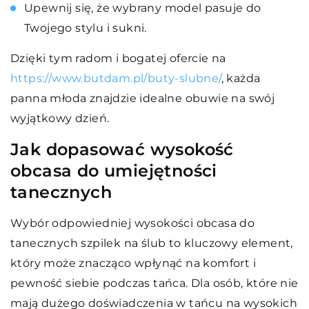
Upewnij się, że wybrany model pasuje do
Twojego stylu i sukni.
Dzięki tym radom i bogatej ofercie na
https://www.butdam.pl/buty-slubne/
, każda
panna młoda znajdzie idealne obuwie na swój
wyjątkowy dzień.
Jak dopasować wysokość
obcasa do umiejętności
tanecznych
Wybór odpowiedniej wysokości obcasa do
tanecznych szpilek na ślub to kluczowy element,
który może znacząco wpłynąć na komfort i
pewność siebie podczas tańca. Dla osób, które nie
mają dużego doświadczenia w tańcu na wysokich