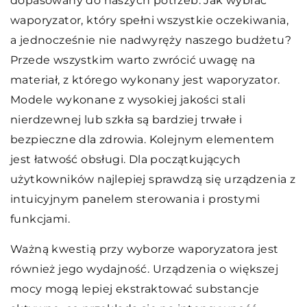
dopasowany do naszych potrzeb. Jak wybrać
waporyzator, który spełni wszystkie oczekiwania,
a jednocześnie nie nadwyręży naszego budżetu?
Przede wszystkim warto zwrócić uwagę na
materiał, z którego wykonany jest waporyzator.
Modele wykonane z wysokiej jakości stali
nierdzewnej lub szkła są bardziej trwałe i
bezpieczne dla zdrowia. Kolejnym elementem
jest łatwość obsługi. Dla początkujących
użytkowników najlepiej sprawdzą się urządzenia z
intuicyjnym panelem sterowania i prostymi
funkcjami.
Ważną kwestią przy wyborze waporyzatora jest
również jego wydajność. Urządzenia o większej
mocy mogą lepiej ekstraktować substancje