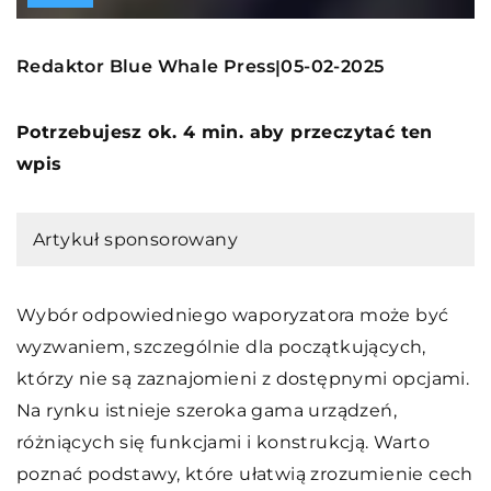
Redaktor Blue Whale Press
05-02-2025
|
Potrzebujesz ok. 4 min. aby przeczytać ten
wpis
Artykuł sponsorowany
Wybór odpowiedniego waporyzatora może być
wyzwaniem, szczególnie dla początkujących,
którzy nie są zaznajomieni z dostępnymi opcjami.
Na rynku istnieje szeroka gama urządzeń,
różniących się funkcjami i konstrukcją. Warto
poznać podstawy, które ułatwią zrozumienie cech