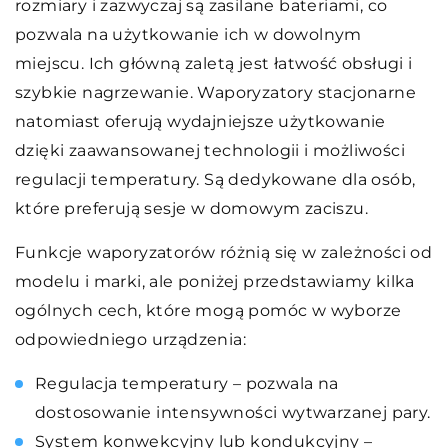
rozmiary i zazwyczaj są zasilane bateriami, co
pozwala na użytkowanie ich w dowolnym
miejscu. Ich główną zaletą jest łatwość obsługi i
szybkie nagrzewanie. Waporyzatory stacjonarne
natomiast oferują wydajniejsze użytkowanie
dzięki zaawansowanej technologii i możliwości
regulacji temperatury. Są dedykowane dla osób,
które preferują sesje w domowym zaciszu.
Funkcje waporyzatorów różnią się w zależności od
modelu i marki, ale poniżej przedstawiamy kilka
ogólnych cech, które mogą pomóc w wyborze
odpowiedniego urządzenia:
Regulacja temperatury – pozwala na
dostosowanie intensywności wytwarzanej pary.
System konwekcyjny lub kondukcyjny –