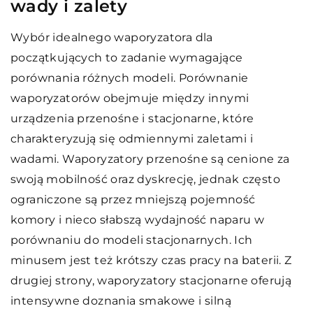
wady i zalety
Wybór idealnego waporyzatora dla
początkujących to zadanie wymagające
porównania różnych modeli. Porównanie
waporyzatorów obejmuje między innymi
urządzenia przenośne i stacjonarne, które
charakteryzują się odmiennymi zaletami i
wadami. Waporyzatory przenośne są cenione za
swoją mobilność oraz dyskrecję, jednak często
ograniczone są przez mniejszą pojemność
komory i nieco słabszą wydajność naparu w
porównaniu do modeli stacjonarnych. Ich
minusem jest też krótszy czas pracy na baterii. Z
drugiej strony, waporyzatory stacjonarne oferują
intensywne doznania smakowe i silną