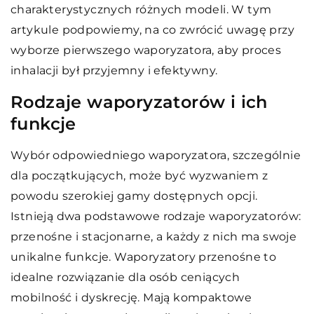
charakterystycznych różnych modeli. W tym
artykule podpowiemy, na co zwrócić uwagę przy
wyborze pierwszego waporyzatora, aby proces
inhalacji był przyjemny i efektywny.
Rodzaje waporyzatorów i ich
funkcje
Wybór odpowiedniego waporyzatora, szczególnie
dla początkujących, może być wyzwaniem z
powodu szerokiej gamy dostępnych opcji.
Istnieją dwa podstawowe rodzaje waporyzatorów:
przenośne i stacjonarne, a każdy z nich ma swoje
unikalne funkcje. Waporyzatory przenośne to
idealne rozwiązanie dla osób ceniących
mobilność i dyskrecję. Mają kompaktowe