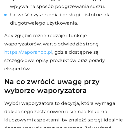
wpływa na sposób podgrzewania suszu.
Łatwość czyszczenia i obsługi – istotne dla
długotrwałego użytkowania.
Aby zgłębić różne rodzaje i funkcje
waporyzatorów, warto odwiedzić stronę
https://vaporshop.pl
, gdzie dostępne są
szczegółowe opisy produktów oraz porady
ekspertów.
Na co zwrócić uwagę przy
wyborze waporyzatora
Wybór waporyzatora to decyzja, która wymaga
dokładnego zastanowienia się nad kilkoma
kluczowymi aspektami, by znaleźć sprzęt idealnie