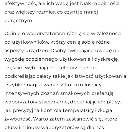
efektywność, ale ich wadą jest brak mobilności
oraz większy rozmiar, co czyni je mniej
poręcznymi.
Opinie o waporyzatorach różnią się w zależności
od użytkowników, którzy cenią sobie różne
aspekty urządzeń. Osoby zwracające uwagę na
wygodę codziennego użytkowania i dyskrecję
częściej wybierają modele przenośne,
podkreślając zalety takie jak łatwość użytkowania
i szybkie nagrzewanie. Z kolei miłośnicy
intensywnych doznań smakowych preferują
waporyzatory stacjonarne, doceniając ich plusy,
jak precyzyjna kontrola temperatury i długa
żywotność. Warto zatem zastanowić się, które
plusy i minusy waporyzatorów są dla nas