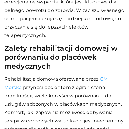
emocjonalne wsparcie, które jest kluczowe dla
pełnego powrotu do zdrowia. W zaciszu własnego
domu pacjenci czują się bardziej komfortowo, co
przyczynia się do lepszych efektów
terapeutycznych.
Zalety rehabilitacji domowej w
porównaniu do placówek
medycznych
Rehabilitacja domowa oferowana przez
CM
Morska
przynosi pacjentom z ograniczoną
mobilnością wiele korzyści w porównaniu do
usług świadczonych w placówkach medycznych.
Komfort, jaki zapewnia możliwość odbywania
terapii w domowych warunkach, jest nieoceniony