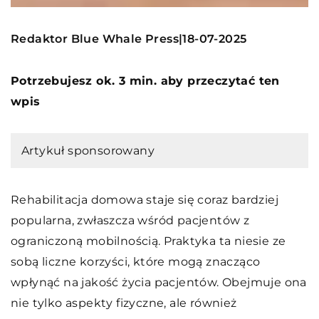
Redaktor Blue Whale Press
18-07-2025
|
Potrzebujesz ok. 3 min. aby przeczytać ten
wpis
Artykuł sponsorowany
Rehabilitacja domowa staje się coraz bardziej
popularna, zwłaszcza wśród pacjentów z
ograniczoną mobilnością. Praktyka ta niesie ze
sobą liczne korzyści, które mogą znacząco
wpłynąć na jakość życia pacjentów. Obejmuje ona
nie tylko aspekty fizyczne, ale również