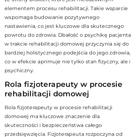
elementem procesu rehabilitacji. Takie wsparcie
wspomaga budowanie pozytywnego
nastawienia, co jest kluczowe dla skutecznego
powrotu do zdrowia. Dbałość o psychikę pacjenta
w trakcie rehabilitacji domowej przyczynia się do
bardziej holistycznego podejścia do jego zdrowia,
co w efekcie aprimuje nie tylko stan fizyczny, ale i
psychiczny.
Rola fizjoterapeuty w procesie
rehabilitacji domowej
Rola fizjoterapeuty w procesie rehabilitacji
domowej ma kluczowe znaczenie dla
skuteczności i bezpieczeństwa całego
przedsięwzięcia. Fizjoterapeuta rozpoczyna od