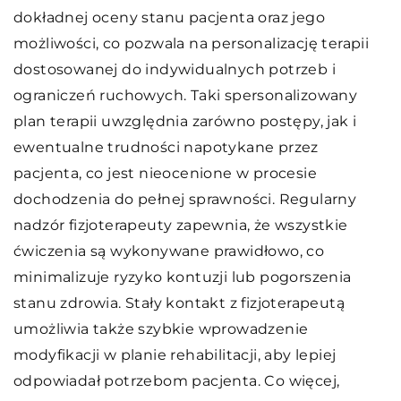
dokładnej oceny stanu pacjenta oraz jego
możliwości, co pozwala na personalizację terapii
dostosowanej do indywidualnych potrzeb i
ograniczeń ruchowych. Taki spersonalizowany
plan terapii uwzględnia zarówno postępy, jak i
ewentualne trudności napotykane przez
pacjenta, co jest nieocenione w procesie
dochodzenia do pełnej sprawności. Regularny
nadzór fizjoterapeuty zapewnia, że wszystkie
ćwiczenia są wykonywane prawidłowo, co
minimalizuje ryzyko kontuzji lub pogorszenia
stanu zdrowia. Stały kontakt z fizjoterapeutą
umożliwia także szybkie wprowadzenie
modyfikacji w planie rehabilitacji, aby lepiej
odpowiadał potrzebom pacjenta. Co więcej,