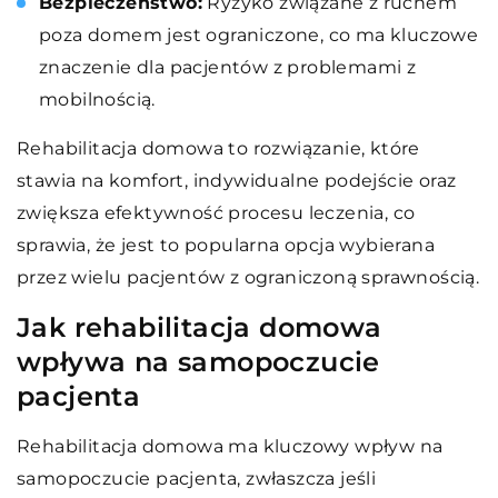
Bezpieczeństwo:
Ryzyko związane z ruchem
poza domem jest ograniczone, co ma kluczowe
znaczenie dla pacjentów z problemami z
mobilnością.
Rehabilitacja domowa to rozwiązanie, które
stawia na komfort, indywidualne podejście oraz
zwiększa efektywność procesu leczenia, co
sprawia, że jest to popularna opcja wybierana
przez wielu pacjentów z ograniczoną sprawnością.
Jak rehabilitacja domowa
wpływa na samopoczucie
pacjenta
Rehabilitacja domowa ma kluczowy wpływ na
samopoczucie pacjenta, zwłaszcza jeśli